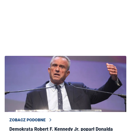
ZOBACZ PODOBNE
Demokrata Robert F. Kennedy Jr. poparł Donalda