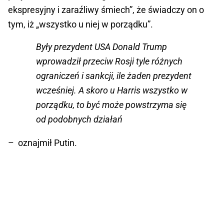
ekspresyjny i zaraźliwy śmiech”, że świadczy on o
tym, iż „wszystko u niej w porządku”.
Były prezydent USA Donald Trump
wprowadził przeciw Rosji tyle różnych
ograniczeń i sankcji, ile żaden prezydent
wcześniej. A skoro u Harris wszystko w
porządku, to być może powstrzyma się
od podobnych działań
– oznajmił Putin.