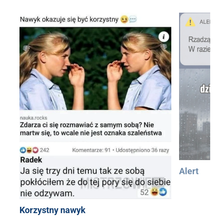
Alert
Korzystny nawyk