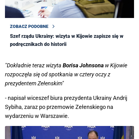
ZOBACZ PODOBNE
Szef rządu Ukrainy: wizyta w Kijowie zapisze się w
podręcznikach do historii
"Dokładnie teraz wizyta
Borisa Johnsona
w Kijowie
rozpoczęła się od spotkania w cztery oczy z
prezydentem Zełenskim"
- napisał wiceszef biura prezydenta Ukrainy Andrij
Sybiha, zaraz po przemowie Zełenskiego na
wydarzeniu w Warszawie.