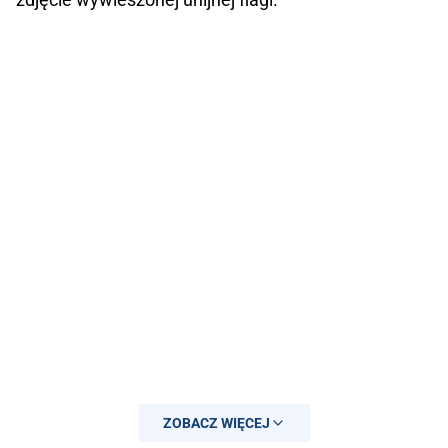
ZOBACZ WIĘCEJ