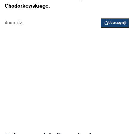
Chodorkowskiego.
Autor:
dz
Udostępnij