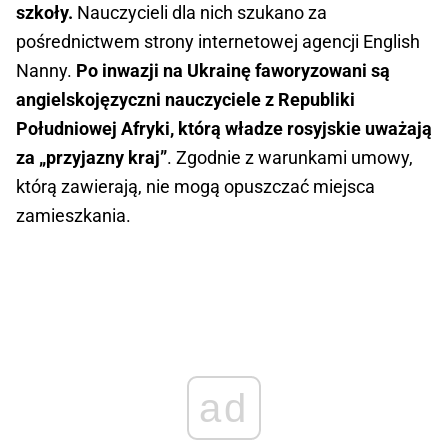
szkoły.
Nauczycieli dla nich szukano za
pośrednictwem strony internetowej agencji English
Nanny.
Po inwazji na Ukrainę faworyzowani są
angielskojęzyczni nauczyciele z Republiki
Południowej Afryki, którą władze rosyjskie uważają
za „przyjazny kraj”
. Zgodnie z warunkami umowy,
którą zawierają, nie mogą opuszczać miejsca
zamieszkania.
ad