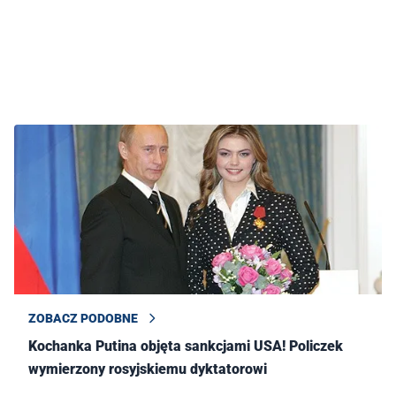
ZOBACZ PODOBNE
Kochanka Putina objęta sankcjami USA! Policzek
wymierzony rosyjskiemu dyktatorowi