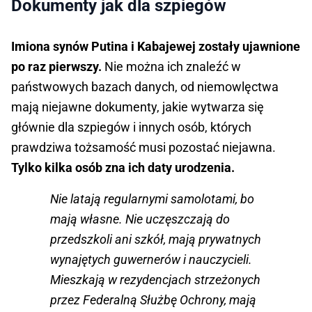
Dokumenty jak dla szpiegów
Imiona synów Putina i Kabajewej zostały ujawnione
po raz pierwszy.
Nie można ich znaleźć w
państwowych bazach danych, od niemowlęctwa
mają niejawne dokumenty, jakie wytwarza się
głównie dla szpiegów i innych osób, których
prawdziwa tożsamość musi pozostać niejawna.
Tylko kilka osób zna ich daty urodzenia.
Nie latają regularnymi samolotami, bo
mają własne. Nie uczęszczają do
przedszkoli ani szkół, mają prywatnych
wynajętych guwernerów i nauczycieli.
Mieszkają w rezydencjach strzeżonych
przez Federalną Służbę Ochrony, mają