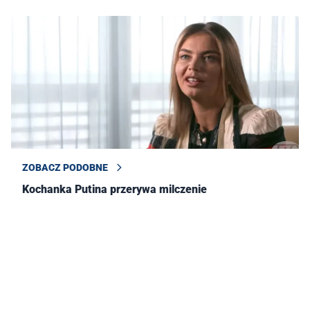
ZOBACZ PODOBNE
Kochanka Putina przerywa milczenie