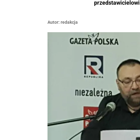
przedstawicielowi
Autor:
redakcja