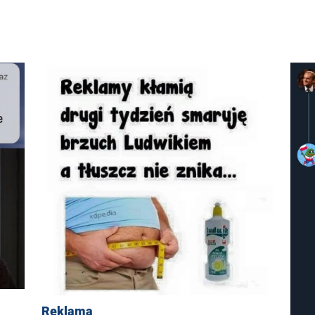
Reklama