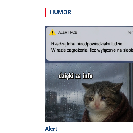
HUMOR
Alert