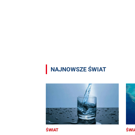
NAJNOWSZE ŚWIAT
ŚWIAT
ŚWI