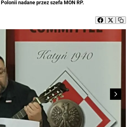
 Polonii nadane przez szefa MON RP.