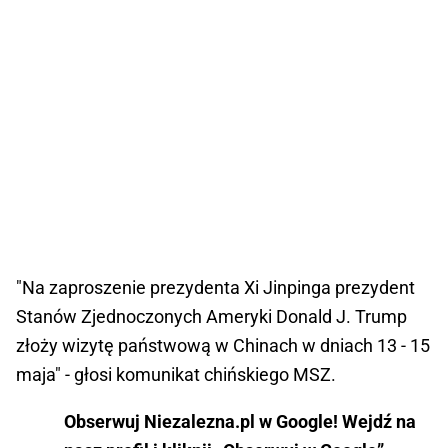
"Na zaproszenie prezydenta Xi Jinpinga prezydent
Stanów Zjednoczonych Ameryki Donald J. Trump
złoży wizytę państwową w Chinach w dniach 13 - 15
maja" - głosi komunikat chińskiego MSZ.
Obserwuj Niezalezna.pl w Google! Wejdź na