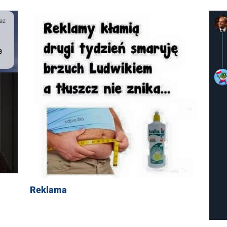
Reklama