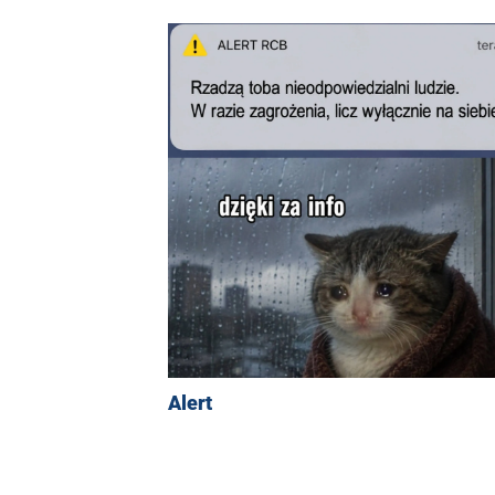
Alert