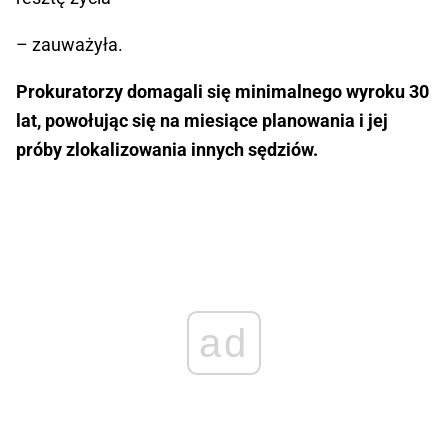
– zauważyła.
Prokuratorzy domagali się minimalnego wyroku 30
lat, powołując się na miesiące planowania i jej
próby zlokalizowania innych sędziów.
ad