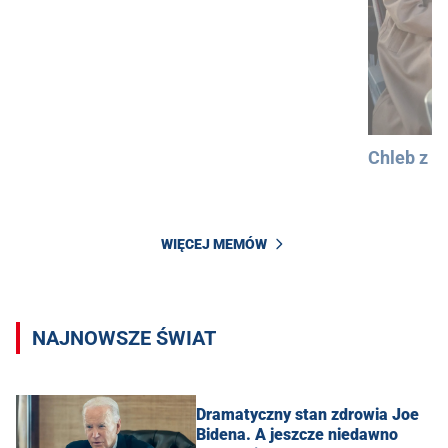
Chleb z 
WIĘCEJ MEMÓW
NAJNOWSZE ŚWIAT
Dramatyczny stan zdrowia Joe
Bidena. A jeszcze niedawno