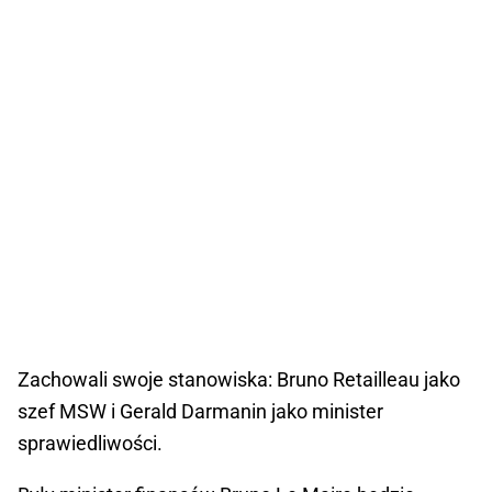
Zachowali swoje stanowiska: Bruno Retailleau jako
szef MSW i Gerald Darmanin jako minister
sprawiedliwości.