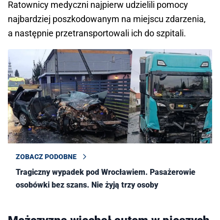
Ratownicy medyczni najpierw udzielili pomocy
najbardziej poszkodowanym na miejscu zdarzenia,
a następnie przetransportowali ich do szpitali.
ZOBACZ PODOBNE
Tragiczny wypadek pod Wrocławiem. Pasażerowie
osobówki bez szans. Nie żyją trzy osoby