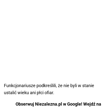
Funkcjonariusze podkreślili, że nie byli w stanie
ustalić wieku ani płci ofiar.
Obserwuj Niezalezna.pl w Google! Wejdź na