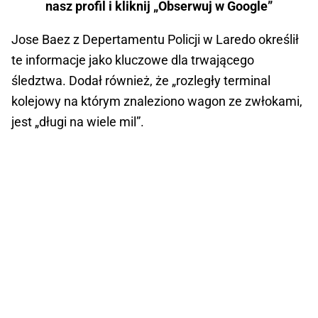
nasz profil i kliknij „Obserwuj w Google”
Jose Baez z Depertamentu Policji w Laredo określił
te informacje jako kluczowe dla trwającego
śledztwa. Dodał również, że „rozległy terminal
kolejowy na którym znaleziono wagon ze zwłokami,
jest „długi na wiele mil”.