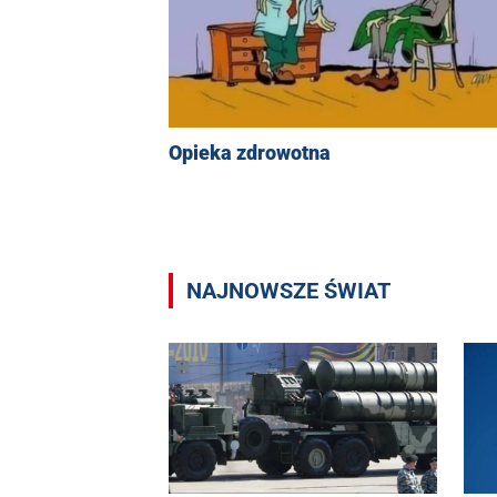
Opieka zdrowotna
NAJNOWSZE ŚWIAT