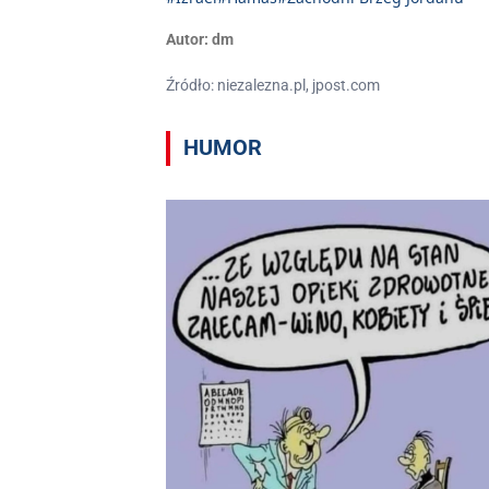
Autor:
dm
Źródło: niezalezna.pl, jpost.com
HUMOR