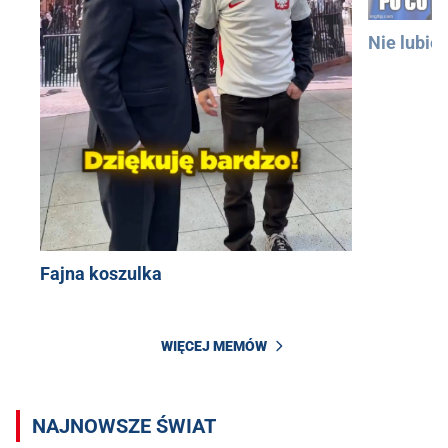
Nie lubię
Fajna koszulka
WIĘCEJ MEMÓW
NAJNOWSZE ŚWIAT