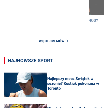
400?
WIĘCEJ MEMÓW
NAJNOWSZE SPORT
Najlepszy mecz Świątek w
sezonie? Kostiuk pokonana w
Toronto