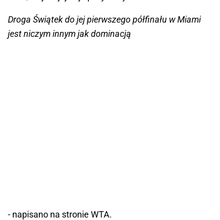
Droga Świątek do jej pierwszego półfinału w Miami
jest niczym innym jak dominacją
- napisano na stronie WTA.