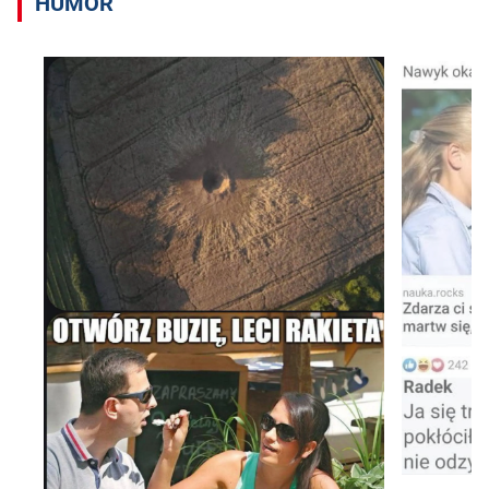
HUMOR