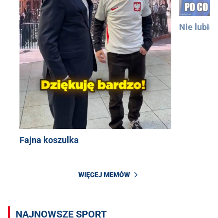
Nie lubię
Fajna koszulka
WIĘCEJ MEMÓW
NAJNOWSZE SPORT