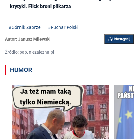
krytyki. Flick broni piłkarza
#Górnik Zabrze
#Puchar Polski
Autor:
Janusz Milewski
Udostępnij
Źródło: pap, niezalezna.pl
HUMOR