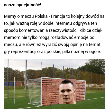
nasza specjalność!
Memy o meczu Polska - Francja to kolejny dowód na
to, jak ważną rolę w dobie internetu odgrywa ten
sposób komentowania rzeczywistości. Kibice dzięki
memom nie tylko mogą rozładować emocje po
meczu, ale również wyrazić swoją opinię na temat
gry reprezentacji oraz polskiej piłki nożnej w ogóle.