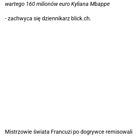
wartego 160 milionów euro Kyliana Mbappe
- zachwyca się dziennikarz blick.ch.
Mistrzowie świata Francuzi po dogrywce remisowali