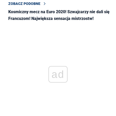
ZOBACZ PODOBNE
Kosmiczny mecz na Euro 2020! Szwajcarzy nie dali się
Francuzom! Największa sensacja mistrzostw!
ad