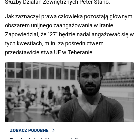
Służby Działań Zewnętrznych Peter Stano.
Jak zaznaczył prawa człowieka pozostają głównym
obszarem unijnego zaangażowania w Iranie.
Zapowiedział, że "27" będzie nadal angażować się w
tych kwestiach, m.in. za pośrednictwem
przedstawicielstwa UE w Teheranie.
ZOBACZ PODOBNE