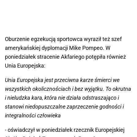
Oburzenie egzekucją sportowca wyraził też szef
amerykańskiej dyplomacji Mike Pompeo. W
poniedziałek stracenie Akfariego potępiła również
Unia Europejska:
Unia Europejska jest przeciwna karze śmierci we
wszystkich okolicznościach i bez wyjątku. To okrutna
i nieludzka kara, która nie działa odstraszająco i
stanowi niedopuszczalne zaprzeczenie godności i
integralności człowieka
- oświadczył w poniedziałek rzecznik Europejskiej