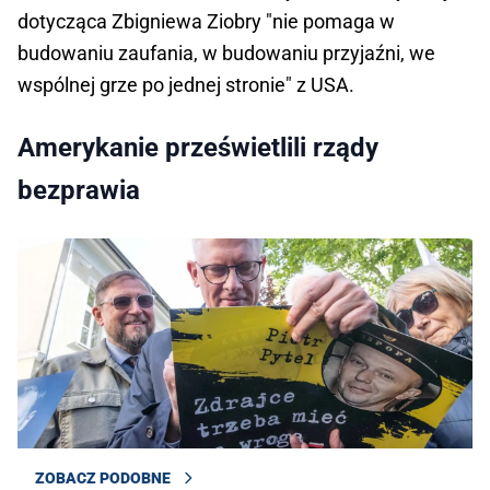
dotycząca Zbigniewa Ziobry "nie pomaga w
budowaniu zaufania, w budowaniu przyjaźni, we
wspólnej grze po jednej stronie" z USA.
Amerykanie prześwietlili rządy
bezprawia
ZOBACZ PODOBNE