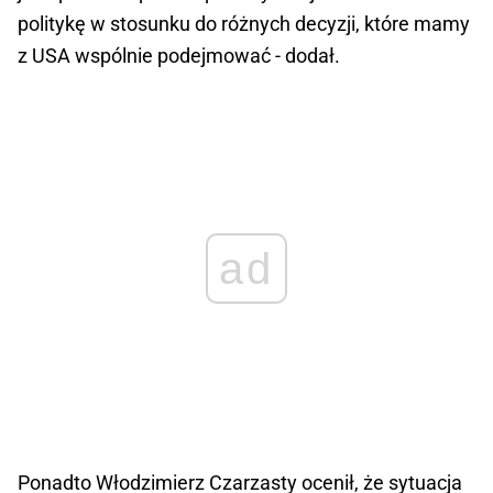
politykę w stosunku do różnych decyzji, które mamy
z USA wspólnie podejmować - dodał.
ad
Ponadto Włodzimierz Czarzasty ocenił, że sytuacja