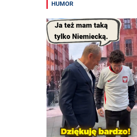
HUMOR