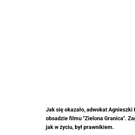
Jak się okazało, adwokat Agnieszki 
obsadzie filmu "Zielona Granica". Za
jak w życiu, był prawnikiem.