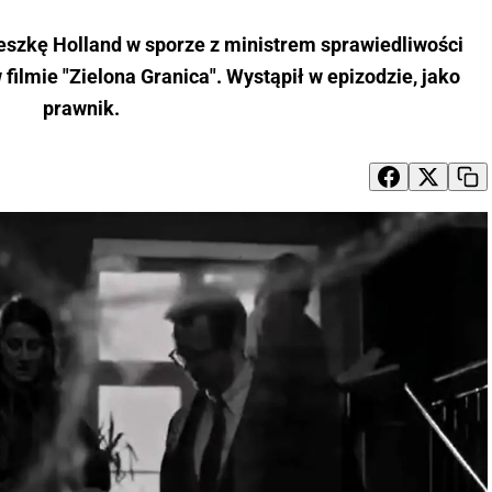
eszkę Holland w sporze z ministrem sprawiedliwości
filmie "Zielona Granica". Wystąpił w epizodzie, jako
prawnik.