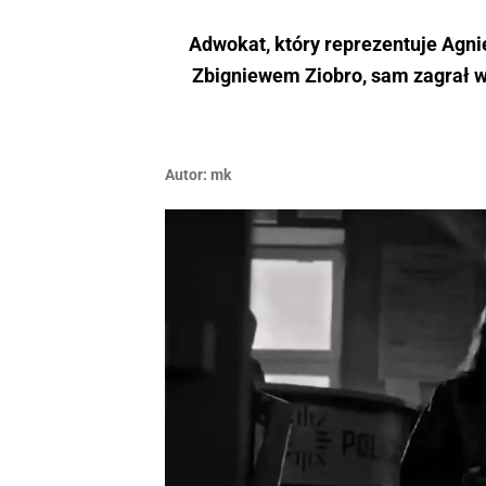
Adwokat, który reprezentuje Agni
Zbigniewem Ziobro, sam zagrał w 
Autor:
mk