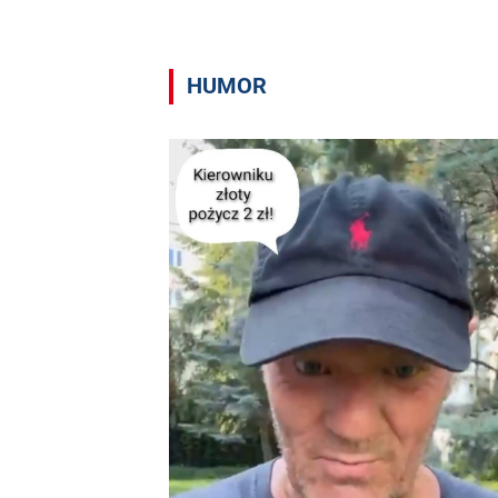
HUMOR