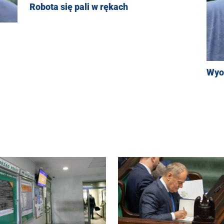
Robota się pali w rękach
Wyo