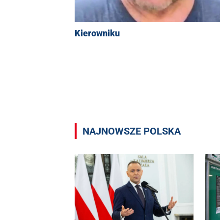
Kierowniku
NAJNOWSZE POLSKA