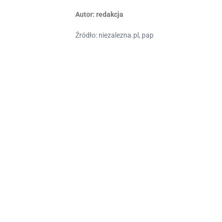
Autor:
redakcja
Źródło: niezalezna.pl, pap