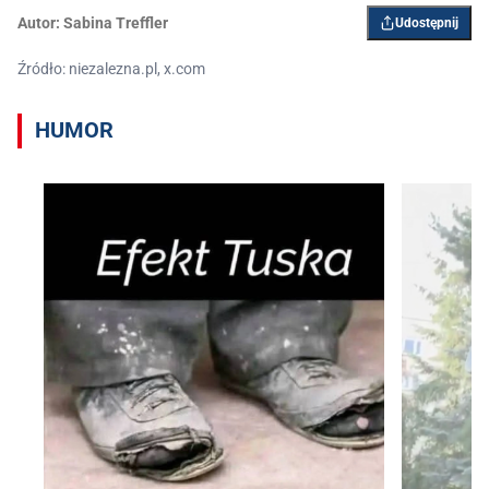
Autor:
Sabina Treffler
Udostępnij
Źródło: niezalezna.pl, x.com
HUMOR