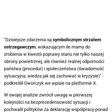
"Dzisiejsze zdarzenia są
symbolicznym strzałem
ostrzegawczym
, wskazującym ile mamy do
zrobienia w kwestii poprawy stanu nie tylko naszej
obrony powietrznej, ale również realnej odporności
państwa (procedur) i społeczeństwa (świadomość
sytuacyjna, wiedza jak się zachować w kryzysie)" -
podkreślił Dworczyk we wpisie na platformie X.
W swojej analizie zwrócił uwagę w pierwszej
kolejności na bezprecedensowość sytuacji i
pochwalił polityków za deklarację współpracy ponad