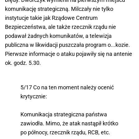
komunikację strategiczną. Milczały nie tylko
instytucje takie jak Rządowe Centrum
Bezpieczeństwa, ale także rzecznik rządu nie
podawał żadnych komunikatów, a telewizja
publiczna w likwidacji puszczała program o...kozie.
Pierwsze informacje o ataku pojawiły się na antenie
ok. godz. 5.30.
5/17 Co na ten moment należy ocenić
krytycznie:
Komunikacja strategiczna państwa
zawiodła. Mimo, że atak nastąpił krótko
po północy, rzecznik rządu, RCB, etc.