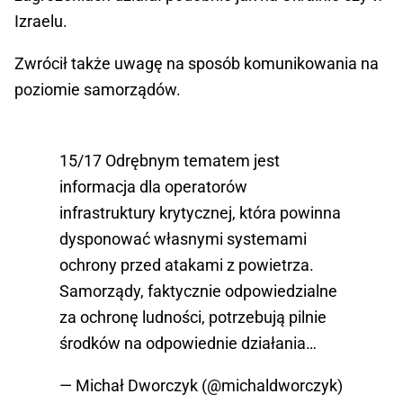
Izraelu.
Zwrócił także uwagę na sposób komunikowania na
poziomie samorządów.
15/17 Odrębnym tematem jest
informacja dla operatorów
infrastruktury krytycznej, która powinna
dysponować własnymi systemami
ochrony przed atakami z powietrza.
Samorządy, faktycznie odpowiedzialne
za ochronę ludności, potrzebują pilnie
środków na odpowiednie działania…
— Michał Dworczyk (@michaldworczyk)