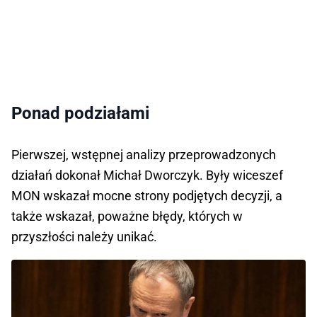
Ponad podziałami
Pierwszej, wstępnej analizy przeprowadzonych
działań dokonał Michał Dworczyk. Były wiceszef
MON wskazał mocne strony podjętych decyzji, a
także wskazał, poważne błędy, których w
przyszłości należy unikać.