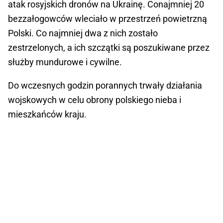
atak rosyjskich dronów na Ukrainę. Conajmniej 20
bezzałogowców wleciało w przestrzeń powietrzną
Polski. Co najmniej dwa z nich zostało
zestrzelonych, a ich szczątki są poszukiwane przez
służby mundurowe i cywilne.
Do wczesnych godzin porannych trwały działania
wojskowych w celu obrony polskiego nieba i
mieszkańców kraju.