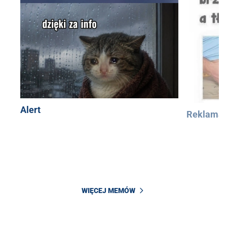
Alert
Reklama
WIĘCEJ MEMÓW