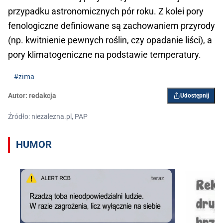
przypadku astronomicznych pór roku. Z kolei pory
fenologiczne definiowane są zachowaniem przyrody
(np. kwitnienie pewnych roślin, czy opadanie liści), a
pory klimatogeniczne na podstawie temperatury.
#zima
Autor:
redakcja
Udostępnij
Źródło: niezalezna.pl, PAP
HUMOR