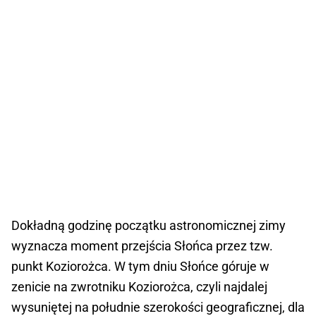
Dokładną godzinę początku astronomicznej zimy
wyznacza moment przejścia Słońca przez tzw.
punkt Koziorożca. W tym dniu Słońce góruje w
zenicie na zwrotniku Koziorożca, czyli najdalej
wysuniętej na południe szerokości geograficznej, dla