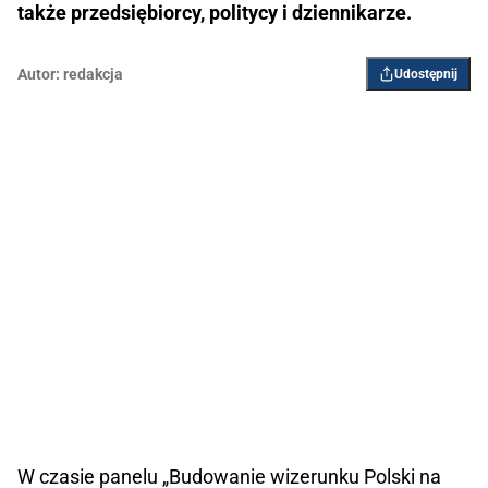
także przedsiębiorcy, politycy i dziennikarze.
Autor:
redakcja
Udostępnij
W czasie panelu „Budowanie wizerunku Polski na