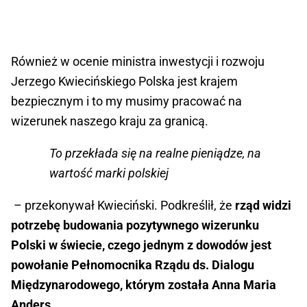
Również w ocenie ministra inwestycji i rozwoju
Jerzego Kwiecińskiego Polska jest krajem
bezpiecznym i to my musimy pracować na
wizerunek naszego kraju za granicą.
To przekłada się na realne pieniądze, na
wartość marki polskiej
– przekonywał Kwieciński. Podkreślił, że
rząd widzi
potrzebę budowania pozytywnego wizerunku
Polski w świecie, czego jednym z dowodów jest
powołanie Pełnomocnika Rządu ds. Dialogu
Międzynarodowego, którym została Anna Maria
Anders
.