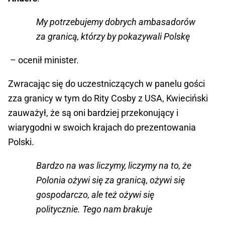
My potrzebujemy dobrych ambasadorów
za granicą, którzy by pokazywali Polskę
– ocenił minister.
Zwracając się do uczestniczących w panelu gości
zza granicy w tym do Rity Cosby z USA, Kwieciński
zauważył, że są oni bardziej przekonujący i
wiarygodni w swoich krajach do prezentowania
Polski.
Bardzo na was liczymy, liczymy na to, że
Polonia ożywi się za granicą, ożywi się
gospodarczo, ale też ożywi się
politycznie. Tego nam brakuje