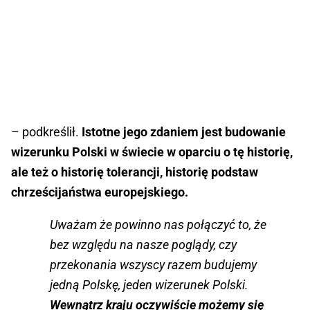
– podkreślił.
Istotne jego zdaniem jest budowanie
wizerunku Polski w świecie w oparciu o tę historię,
ale też o historię tolerancji, historię podstaw
chrześcijaństwa europejskiego.
Uważam że powinno nas połączyć to, że
bez względu na nasze poglądy, czy
przekonania wszyscy razem budujemy
jedną Polskę, jeden wizerunek Polski.
Wewnątrz kraju oczywiście możemy się