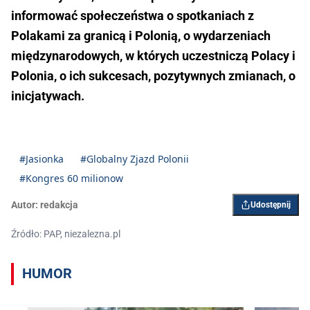
informować społeczeństwa o spotkaniach z
Polakami za granicą i Polonią, o wydarzeniach
międzynarodowych, w których uczestniczą Polacy i
Polonia, o ich sukcesach, pozytywnych zmianach, o
inicjatywach.
#Jasionka
#Globalny Zjazd Polonii
#Kongres 60 milionow
Autor:
redakcja
Udostępnij
Źródło: PAP, niezalezna.pl
HUMOR