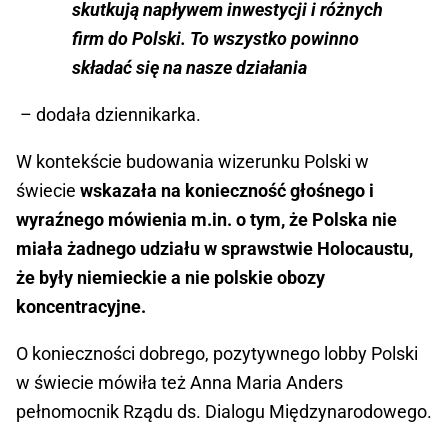
skutkują napływem inwestycji i różnych
firm do Polski. To wszystko powinno
składać się na nasze działania
– dodała dziennikarka.
W kontekście budowania wizerunku Polski w
świecie
wskazała na konieczność głośnego i
wyraźnego mówienia m.in. o tym, że Polska nie
miała żadnego udziału w sprawstwie Holocaustu,
że były niemieckie a nie polskie obozy
koncentracyjne.
O konieczności dobrego, pozytywnego lobby Polski
w świecie mówiła też Anna Maria Anders
pełnomocnik Rządu ds. Dialogu Międzynarodowego.