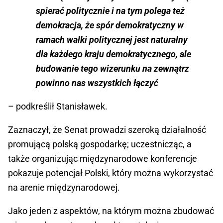
spierać politycznie i na tym polega też
demokracja, że spór demokratyczny w
ramach walki politycznej jest naturalny
dla każdego kraju demokratycznego, ale
budowanie tego wizerunku na zewnątrz
powinno nas wszystkich łączyć
– podkreślił Stanisławek.
Zaznaczył, że Senat prowadzi szeroką działalność
promującą polską gospodarkę; uczestnicząc, a
także organizując międzynarodowe konferencje
pokazuje potencjał Polski, który można wykorzystać
na arenie międzynarodowej.
Jako jeden z aspektów, na którym można zbudować