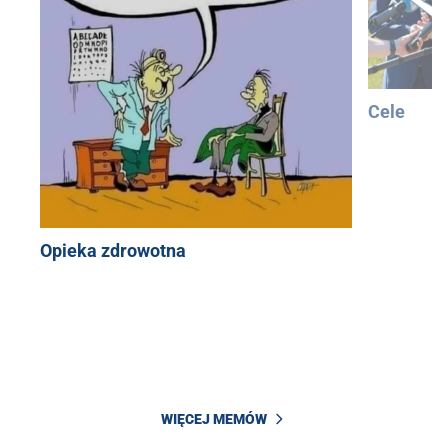
Cele
Opieka zdrowotna
WIĘCEJ MEMÓW