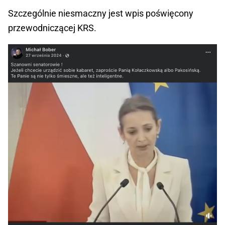
Szczególnie niesmaczny jest wpis poświęcony
przewodniczącej KRS.