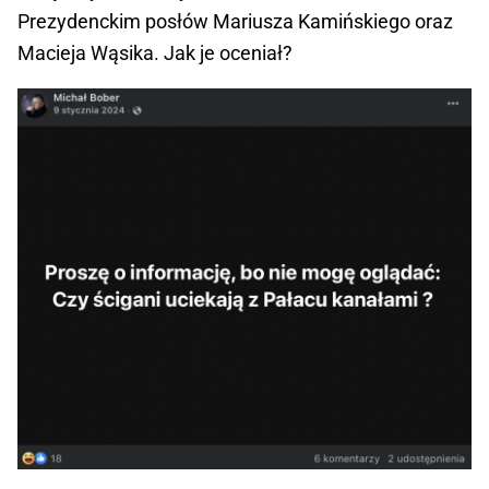
Prezydenckim posłów Mariusza Kamińskiego oraz
Macieja Wąsika. Jak je oceniał?