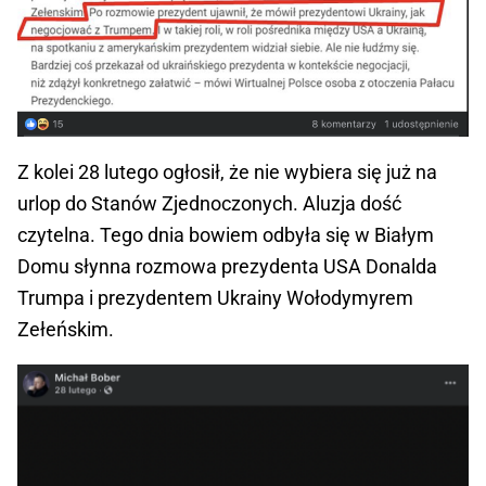
Z kolei 28 lutego ogłosił, że nie wybiera się już na
urlop do Stanów Zjednoczonych. Aluzja dość
czytelna. Tego dnia bowiem odbyła się w Białym
Domu słynna rozmowa prezydenta USA Donalda
Trumpa i prezydentem Ukrainy Wołodymyrem
Zełeńskim.