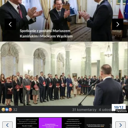
10/12
Facebook