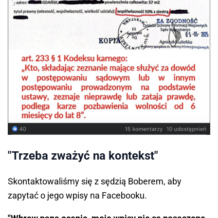
"Trzeba zważyć na kontekst"
Skontaktowaliśmy się z sędzią Boberem, aby
zapytać o jego wpisy na Facebooku.