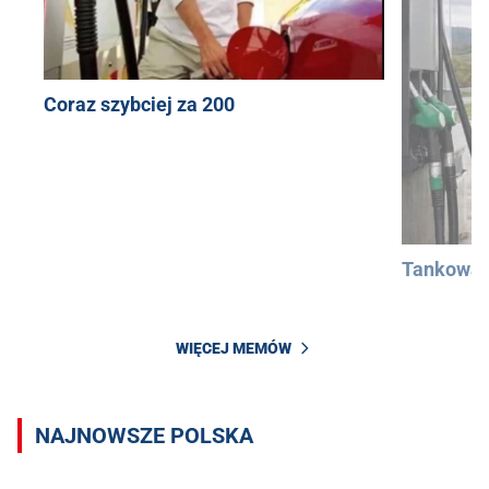
Coraz szybciej za 200
Tankowan
WIĘCEJ MEMÓW
NAJNOWSZE POLSKA