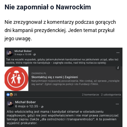
Nie zapomniał o Nawrockim
Nie zrezygnował z komentarzy podczas gorących
dni kampanii prezydenckiej. Jeden temat przykuł
jego uwagę.