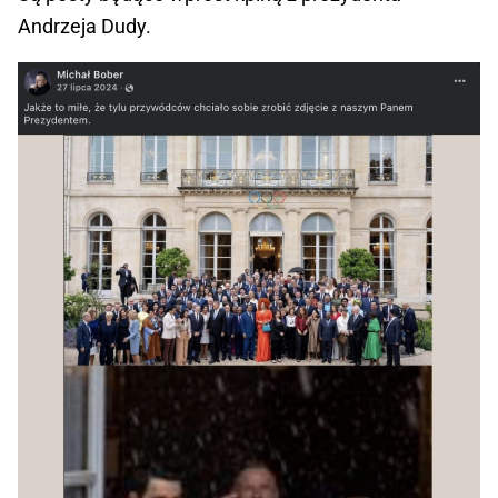
Andrzeja Dudy.