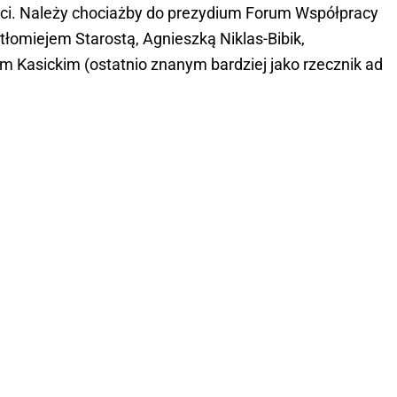
ci. Należy chociażby do prezydium Forum Współpracy
tłomiejem Starostą, Agnieszką Niklas-Bibik,
Kasickim (ostatnio znanym bardziej jako rzecznik ad