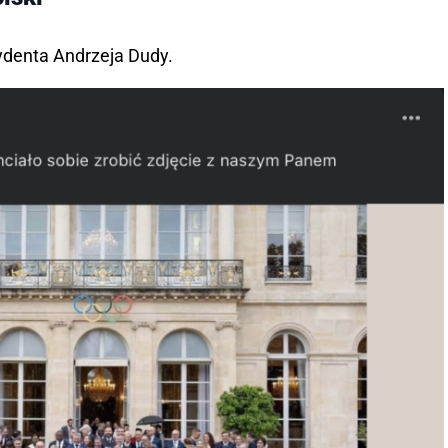
ydenta Andrzeja Dudy.