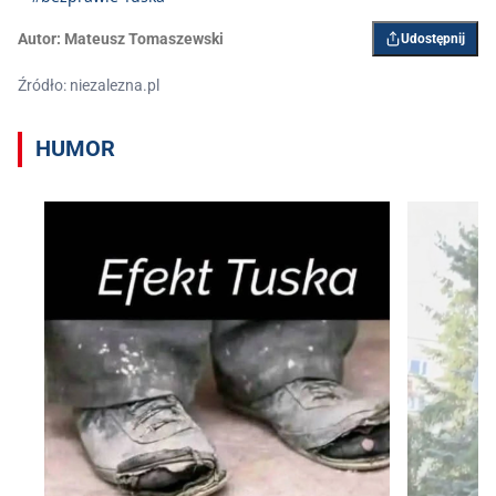
28, 2024
Autor:
Mateusz Tomaszewski
Udostępnij
Źródło: niezalezna.pl
HUMOR