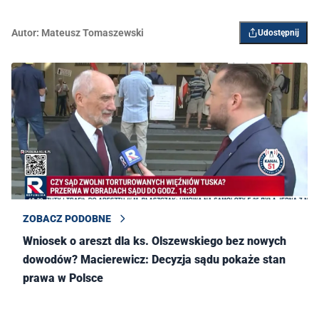
Autor:
Mateusz Tomaszewski
Udostępnij
ZOBACZ PODOBNE
Wniosek o areszt dla ks. Olszewskiego bez nowych
dowodów? Macierewicz: Decyzja sądu pokaże stan
prawa w Polsce