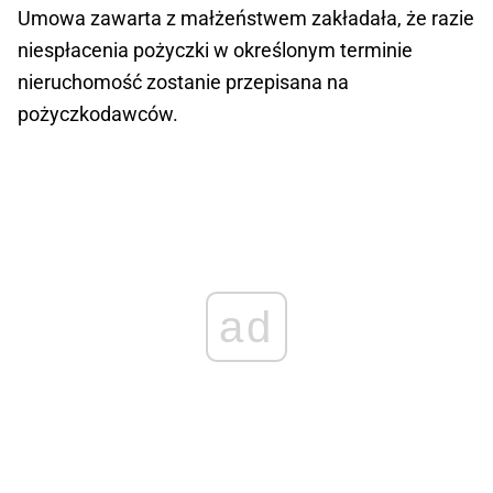
Umowa zawarta z małżeństwem zakładała, że razie
niespłacenia pożyczki w określonym terminie
nieruchomość zostanie przepisana na
pożyczkodawców.
ad