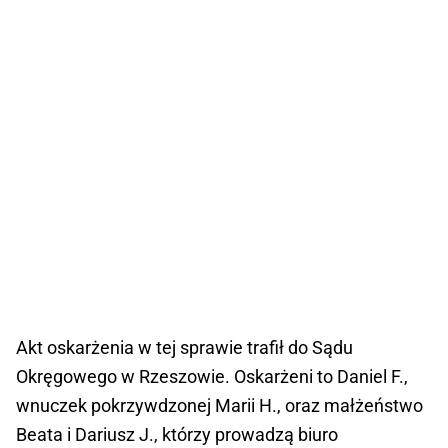
Akt oskarżenia w tej sprawie trafił do Sądu
Okręgowego w Rzeszowie. Oskarżeni to Daniel F.,
wnuczek pokrzywdzonej Marii H., oraz małżeństwo
Beata i Dariusz J., którzy prowadzą biuro