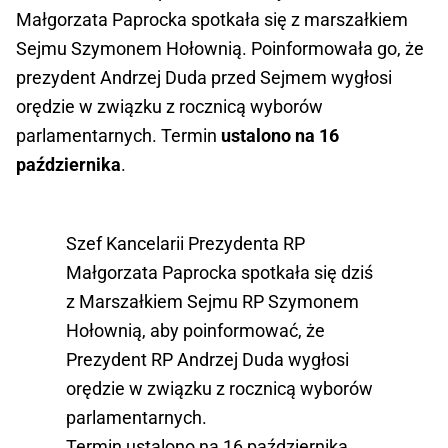
Małgorzata Paprocka spotkała się z marszałkiem
Sejmu Szymonem Hołownią. Poinformowała go, że
prezydent Andrzej Duda przed Sejmem wygłosi
orędzie w związku z rocznicą wyborów
parlamentarnych. Termin
ustalono na 16
października
.
Szef Kancelarii Prezydenta RP
Małgorzata Paprocka spotkała się dziś
z Marszałkiem Sejmu RP Szymonem
Hołownią, aby poinformować, że
Prezydent RP Andrzej Duda wygłosi
orędzie w związku z rocznicą wyborów
parlamentarnych.
Termin ustalono na 16 października.