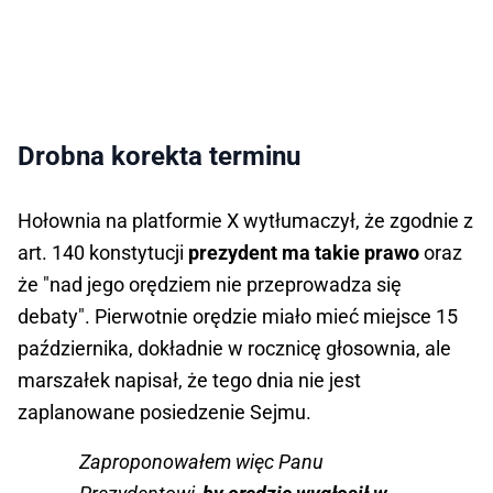
Drobna korekta terminu
Hołownia na platformie X wytłumaczył, że zgodnie z
art. 140 konstytucji
prezydent ma takie prawo
oraz
że "nad jego orędziem nie przeprowadza się
debaty". Pierwotnie orędzie miało mieć miejsce 15
października, dokładnie w rocznicę głosownia, ale
marszałek napisał, że tego dnia nie jest
zaplanowane posiedzenie Sejmu.
Zaproponowałem więc Panu