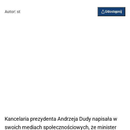
Autor:
st
Udostępnij
Kancelaria prezydenta Andrzeja Dudy napisała w
swoich mediach społecznościowych, że minister