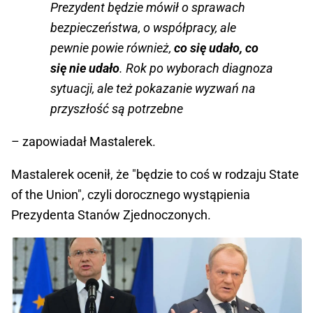
Prezydent będzie mówił o sprawach
bezpieczeństwa, o współpracy, ale
pewnie powie również,
co się udało, co
się nie udało
. Rok po wyborach diagnoza
sytuacji, ale też pokazanie wyzwań na
przyszłość są potrzebne
– zapowiadał Mastalerek.
Mastalerek ocenił, że "będzie to coś w rodzaju State
of the Union", czyli dorocznego wystąpienia
Prezydenta Stanów Zjednoczonych.