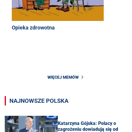
Opieka zdrowotna
WIĘCEJ MEMÓW
NAJNOWSZE POLSKA
Katarzyna Gójska: Polacy o
zagrożeniu dowiadują się od