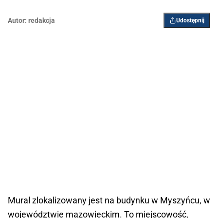
Autor:
redakcja
Udostępnij
Mural zlokalizowany jest na budynku w Myszyńcu, w
województwie mazowieckim. To miejscowość,