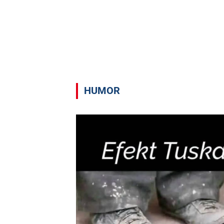
HUMOR