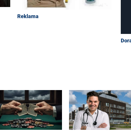
Reklama
Dor