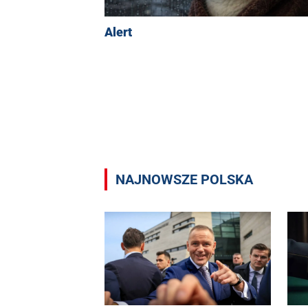
Alert
NAJNOWSZE POLSKA