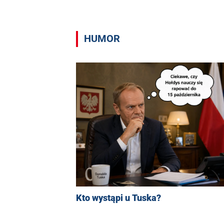
HUMOR
Kto wystąpi u Tuska?