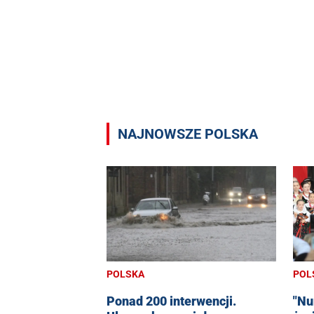
NAJNOWSZE POLSKA
POL
POLSKA
"Nu
Ponad 200 interwencji.