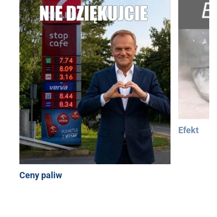
Efekt
Ceny paliw