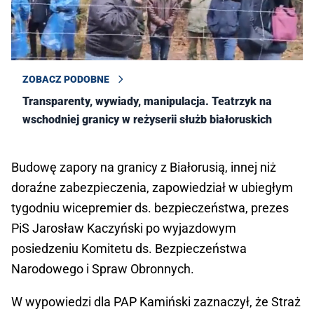
ZOBACZ PODOBNE
Transparenty, wywiady, manipulacja. Teatrzyk na
wschodniej granicy w reżyserii służb białoruskich
Budowę zapory na granicy z Białorusią, innej niż
doraźne zabezpieczenia, zapowiedział w ubiegłym
tygodniu wicepremier ds. bezpieczeństwa, prezes
PiS Jarosław Kaczyński po wyjazdowym
posiedzeniu Komitetu ds. Bezpieczeństwa
Narodowego i Spraw Obronnych.
W wypowiedzi dla PAP Kamiński zaznaczył, że Straż