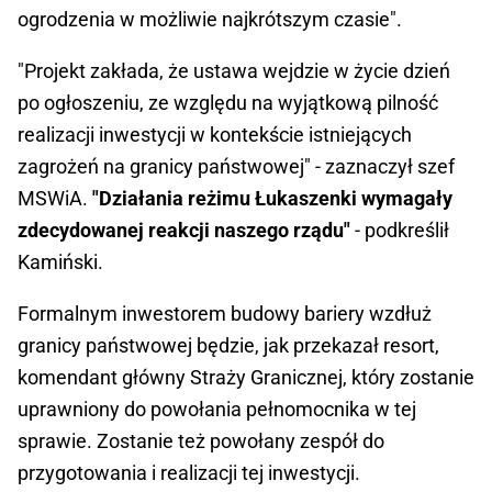
ogrodzenia w możliwie najkrótszym czasie".
"Projekt zakłada, że ustawa wejdzie w życie dzień
po ogłoszeniu, ze względu na wyjątkową pilność
realizacji inwestycji w kontekście istniejących
zagrożeń na granicy państwowej" - zaznaczył szef
MSWiA.
"Działania reżimu Łukaszenki wymagały
zdecydowanej reakcji naszego rządu"
- podkreślił
Kamiński.
Formalnym inwestorem budowy bariery wzdłuż
granicy państwowej będzie, jak przekazał resort,
komendant główny Straży Granicznej, który zostanie
uprawniony do powołania pełnomocnika w tej
sprawie. Zostanie też powołany zespół do
przygotowania i realizacji tej inwestycji.