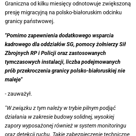
Graniczna od kilku miesięcy odnotowuje zwiększoną
presję migracyjną na polsko-białoruskim odcinku
granicy państwowej.
"Pomimo zapewnienia dodatkowego wsparcia
kadrowego dla oddziałów SG, pomocy żołnierzy Sił
Zbrojnych RP i Policji oraz zastosowanych
tymczasowych instalacji, liczba podejmowanych
prób przekroczenia granicy polsko-białoruskiej nie
maleje"
- zauważył.
"W związku z tym należy w trybie pilnym podjąć
działania w zakresie budowy solidnej, wysokiej
zapory wyposażonej również w system monitoringu
oraz detekcji ruchu. Takie zabezpieczenie techniczne