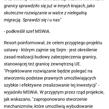
granicy sprawdziło się już w innych krajach, jako
skuteczne rozwiązanie w walce z nielegalną
migracją. Sprawdzi się i u nas"
- podkreślił szef MSWiA.
Resort poinformował, że celem przyjętego projektu
ustawy - którym zajmie się Sejm - jest określenie
zasad realizacji budowy zabezpieczenia granicy,
stanowiącej też granicę zewnętrzną UE.
"Projektowane rozwiązanie będzie polegać na
stworzeniu podstaw prawnych umożliwiających
szybkie i efektywne zrealizowanie tej inwestycji" -
wyjaśniło MSWiA. W przyjętym przez rząd projekcie,
jak wskazano, "zaproponowano stworzenie
mechanizmów, które umożliwią wybudowanie