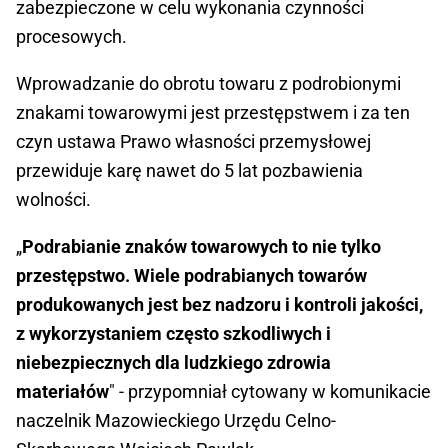
zabezpieczone w celu wykonania czynności
procesowych.
Wprowadzanie do obrotu towaru z podrobionymi
znakami towarowymi jest przestępstwem i za ten
czyn ustawa Prawo własności przemysłowej
przewiduje karę nawet do 5 lat pozbawienia
wolności.
„
Podrabianie znaków towarowych to nie tylko
przestępstwo. Wiele podrabianych towarów
produkowanych jest bez nadzoru i kontroli jakości,
z wykorzystaniem często szkodliwych i
niebezpiecznych dla ludzkiego zdrowia
materiałów
" - przypomniał cytowany w komunikacie
naczelnik Mazowieckiego Urzędu Celno-