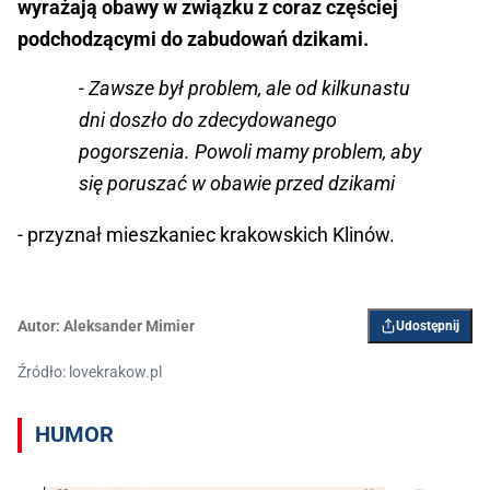
wyrażają obawy w związku z coraz częściej
podchodzącymi do zabudowań dzikami.
- Zawsze był problem, ale od kilkunastu
dni doszło do zdecydowanego
pogorszenia. Powoli mamy problem, aby
się poruszać w obawie przed dzikami
- przyznał mieszkaniec krakowskich Klinów.
Autor:
Aleksander Mimier
Udostępnij
Źródło: lovekrakow.pl
HUMOR