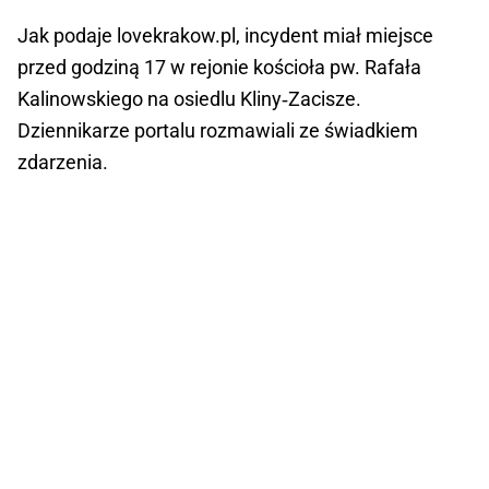
Jak podaje lovekrakow.pl, incydent miał miejsce
przed godziną 17 w rejonie kościoła pw. Rafała
Kalinowskiego na osiedlu Kliny‑Zacisze.
Dziennikarze portalu rozmawiali ze świadkiem
zdarzenia.