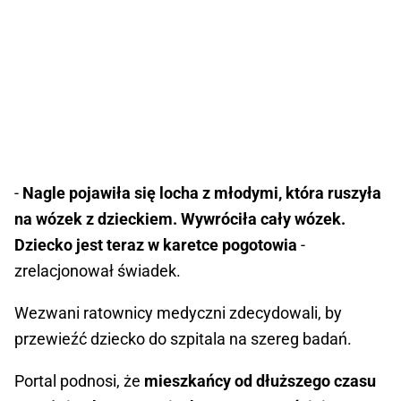
-
Nagle pojawiła się locha z młodymi, która ruszyła
na wózek z dzieckiem. Wywróciła cały wózek.
Dziecko jest teraz w karetce pogotowia
-
zrelacjonował świadek.
Wezwani ratownicy medyczni zdecydowali, by
przewieźć dziecko do szpitala na szereg badań.
Portal podnosi, że
mieszkańcy od dłuższego czasu