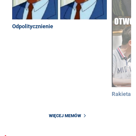
Odpolitycznienie
Rakieta
WIĘCEJ MEMÓW