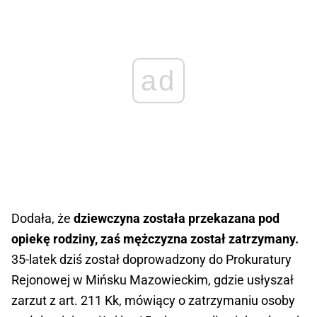
ad
Dodała, że
dziewczyna została przekazana pod
opiekę rodziny, zaś mężczyzna został zatrzymany.
35-latek dziś został doprowadzony do Prokuratury
Rejonowej w Mińsku Mazowieckim, gdzie usłyszał
zarzut z art. 211 Kk, mówiący o zatrzymaniu osoby