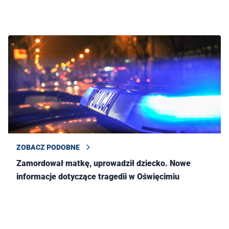
ZOBACZ PODOBNE
Zamordował matkę, uprowadził dziecko. Nowe
informacje dotyczące tragedii w Oświęcimiu