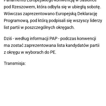
pod Rzeszowem, która odbyła się w ubiegłą sobotę.
Wówczas zaprezentowano Europejską Deklarację
Programową, pod którą podpisali się wszyscy liderzy
list partii w poszczególnych okręgach.
Dziś - według informacji PAP - podczas konwencji
ma zostać zaprezentowana lista kandydatów partii
z okręgu w wyborach do PE.
Transmisja: