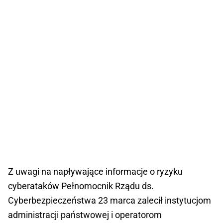
Z uwagi na napływające informacje o ryzyku
cyberataków Pełnomocnik Rządu ds.
Cyberbezpieczeństwa 23 marca zalecił instytucjom
administracji państwowej i operatorom