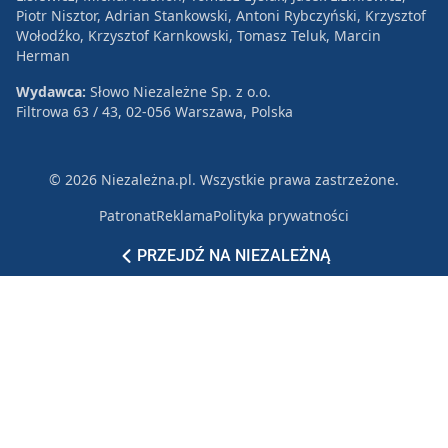
Piotr Nisztor, Adrian Stankowski, Antoni Rybczyński, Krzysztof
Wołodźko, Krzysztof Karnkowski, Tomasz Teluk, Marcin
Herman
Wydawca:
Słowo Niezależne Sp. z o.o.
Filtrowa 63 / 43, 02-056 Warszawa, Polska
© 2026 Niezależna.pl. Wszystkie prawa zastrzeżone.
Patronat
Reklama
Polityka prywatności
PRZEJDŹ NA NIEZALEŻNĄ