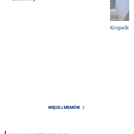
Kropelka
WIĘCEJ MEMÓW