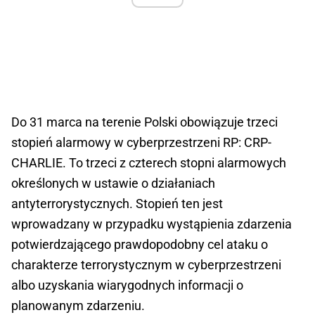
Do 31 marca na terenie Polski obowiązuje trzeci
stopień alarmowy w cyberprzestrzeni RP: CRP-
CHARLIE. To trzeci z czterech stopni alarmowych
określonych w ustawie o działaniach
antyterrorystycznych. Stopień ten jest
wprowadzany w przypadku wystąpienia zdarzenia
potwierdzającego prawdopodobny cel ataku o
charakterze terrorystycznym w cyberprzestrzeni
albo uzyskania wiarygodnych informacji o
planowanym zdarzeniu.