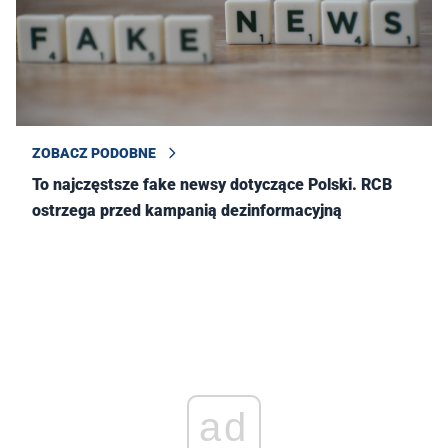
ZOBACZ PODOBNE
To najczęstsze fake newsy dotyczące Polski. RCB
ostrzega przed kampanią dezinformacyjną
ad