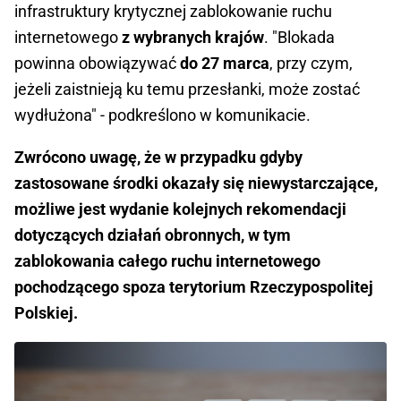
infrastruktury krytycznej zablokowanie ruchu
internetowego
z wybranych krajów
. "Blokada
powinna obowiązywać
do 27 marca
, przy czym,
jeżeli zaistnieją ku temu przesłanki, może zostać
wydłużona" - podkreślono w komunikacie.
Zwrócono uwagę, że w przypadku gdyby
zastosowane środki okazały się niewystarczające,
możliwe jest wydanie kolejnych rekomendacji
dotyczących działań obronnych, w tym
zablokowania całego ruchu internetowego
pochodzącego spoza terytorium Rzeczypospolitej
Polskiej.