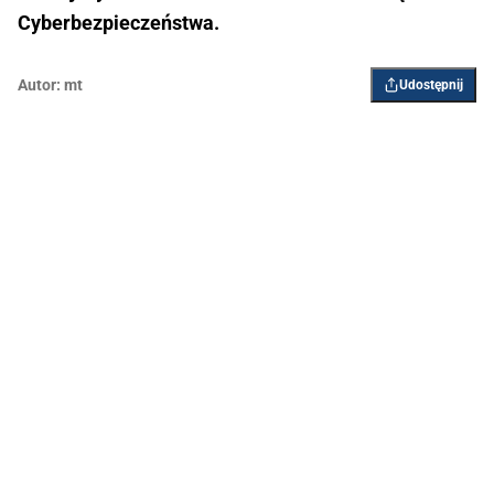
Cyberbezpieczeństwa.
Autor:
mt
Udostępnij