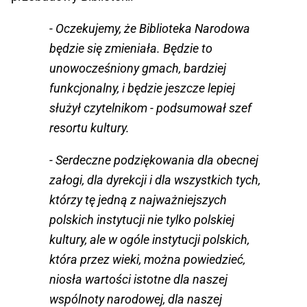
- Oczekujemy, że Biblioteka Narodowa
będzie się zmieniała. Będzie to
unowocześniony gmach, bardziej
funkcjonalny, i będzie jeszcze lepiej
służył czytelnikom - podsumował szef
resortu kultury.
- Serdeczne podziękowania dla obecnej
załogi, dla dyrekcji i dla wszystkich tych,
którzy tę jedną z najważniejszych
polskich instytucji nie tylko polskiej
kultury, ale w ogóle instytucji polskich,
która przez wieki, można powiedzieć,
niosła wartości istotne dla naszej
wspólnoty narodowej, dla naszej