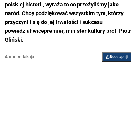
polskiej historii, wyraża to co przeżyliśmy jako
naród. Chcę podziękować wszystkim tym, którzy
przyczynili się do jej trwałości i sukcesu -
powiedział wicepremier, minister kultury prof. Piotr
Gliński.
Autor:
redakcja
Udostępnij