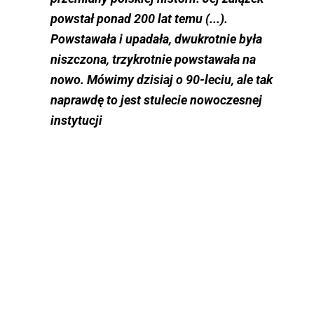
powstał ponad 200 lat temu (...).
Powstawała i upadała, dwukrotnie była
niszczona, trzykrotnie powstawała na
nowo. Mówimy dzisiaj o 90-leciu, ale tak
naprawdę to jest stulecie nowoczesnej
instytucji