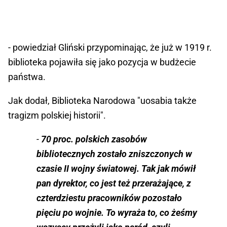
- powiedział Gliński przypominając, że już w 1919 r.
biblioteka pojawiła się jako pozycja w budżecie
państwa.
Jak dodał, Biblioteka Narodowa "uosabia także
tragizm polskiej historii".
-
70 proc. polskich zasobów
bibliotecznych zostało zniszczonych w
czasie II wojny światowej. Tak jak mówił
pan dyrektor, co jest też przerażające, z
czterdziestu pracowników pozostało
pięciu po wojnie. To wyraża to, co żeśmy