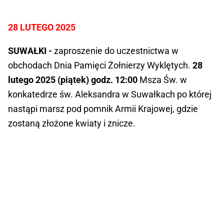
28 LUTEGO 2025
SUWAŁKI -
zaproszenie do uczestnictwa w
obchodach Dnia Pamięci Żołnierzy Wyklętych.
28
lutego 2025 (piątek) godz. 12:00
Msza Św. w
konkatedrze św. Aleksandra w Suwałkach po której
nastąpi marsz pod pomnik Armii Krajowej, gdzie
zostaną złożone kwiaty i znicze.