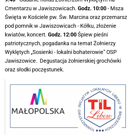
Cmentarzu w Jawiszowicach.
Godz. 10:00
- Msza
Święta w Kościele pw. Św. Marcina oraz przemarsz
pod pomnik w Jawiszowicach - Kółku, złożenie
kwiatów, koncert.
Godz. 12:00
Śpiew pieśni
patriotycznych, pogadanka na temat Żołnierzy
Wyklętych „Sosienki - lokalni bohaterowie” OSP
Jawiszowice. Degustacja żołnierskiej grochówki
oraz słodki poczęstunek.