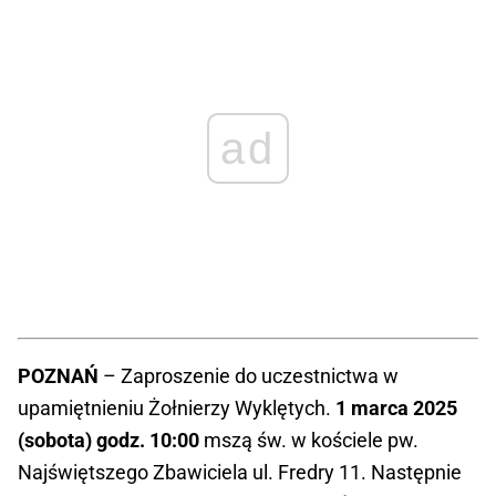
ad
POZNAŃ
– Zaproszenie do uczestnictwa w
upamiętnieniu Żołnierzy Wyklętych.
1 marca 2025
(sobota) godz. 10:00
mszą św. w kościele pw.
Najświętszego Zbawiciela ul. Fredry 11. Następnie