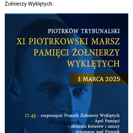
Żołnierzy Wyklętych.