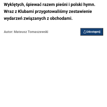
Wyklętych, śpiewać razem pieśni i polski hymn.
Wraz z Klubami przygotowaliśmy zestawienie
wydarzeń związanych z obchodami.
Autor:
Mateusz Tomaszewski
Udostępnij