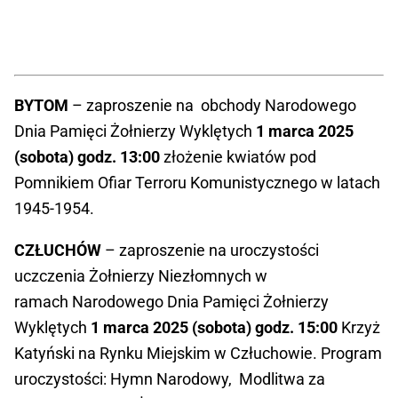
BYTOM
– zaproszenie na obchody Narodowego
Dnia Pamięci Żołnierzy Wyklętych
1 marca 2025
(sobota) godz. 13:00
złożenie kwiatów pod
Pomnikiem Ofiar Terroru Komunistycznego w latach
1945-1954.
CZŁUCHÓW
– zaproszenie na uroczystości
uczczenia Żołnierzy Niezłomnych w
ramach Narodowego Dnia Pamięci Żołnierzy
Wyklętych
1 marca 2025 (sobota) godz. 15:00
Krzyż
Katyński na Rynku Miejskim w Człuchowie. Program
uroczystości: Hymn Narodowy, Modlitwa za