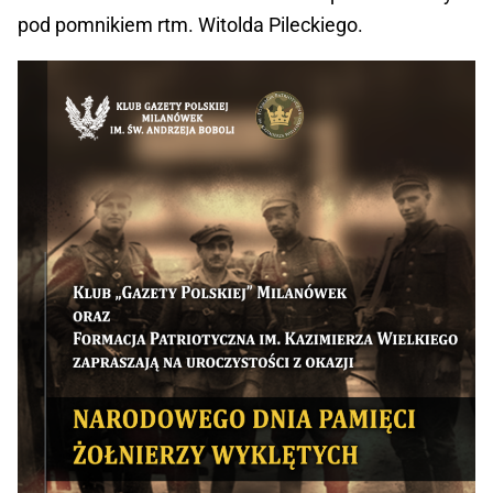
pod pomnikiem rtm. Witolda Pileckiego.