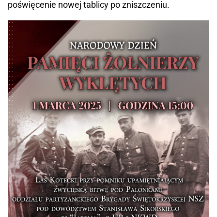
poświęcenie nowej tablicy po zniszczeniu.