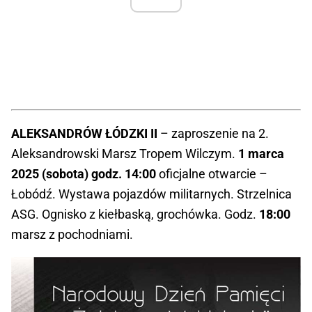
ALEKSANDRÓW ŁÓDZKI II
– zaproszenie na 2.
Aleksandrowski Marsz Tropem Wilczym.
1 marca
2025 (sobota) godz. 14:00
oficjalne otwarcie –
Łobódź. Wystawa pojazdów militarnych. Strzelnica
ASG. Ognisko z kiełbaską, grochówka. Godz.
18:00
marsz z pochodniami.