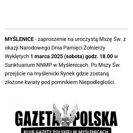
MYŚLENICE
- zaproszenie na uroczystą Mszę Św. z
okazji Narodowego Dnia Pamięci Żołnierzy
Wyklętych
1 marca 2025 (sobota) godz. 18.00
w
Sanktuarium NNMP w Myślenicach. Po Mszy Św.
przejście na myślenicki Rynek gdzie zostaną
złożone kwiaty pod pomnikiem Niepodległości.