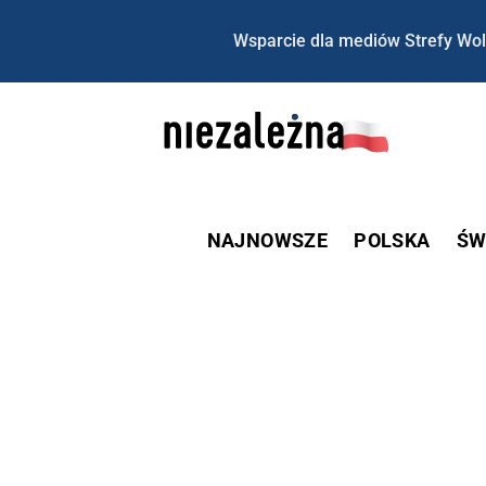
Wsparcie dla mediów Strefy Wol
NAJNOWSZE
POLSKA
ŚW