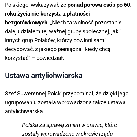
Polskiego, wskazywał, że
ponad połowa osób po 60.
roku życia nie korzysta z płatności
bezgotówkowych
. „Niech ta wolność pozostanie
dalej udziałem tej ważnej grupy społecznej, jak i
innych grup Polaków, którzy powinni sami
decydować, z jakiego pieniądza i kiedy chcą
korzystać” – powiedział.
Ustawa antylichwiarska
Szef Suwerennej Polski przypominał, że dzięki jego
ugrupowaniu została wprowadzona także ustawa
antylichiwarska.
Polska za sprawą zmian w prawie, które
zostały wprowadzone w okresie rządu