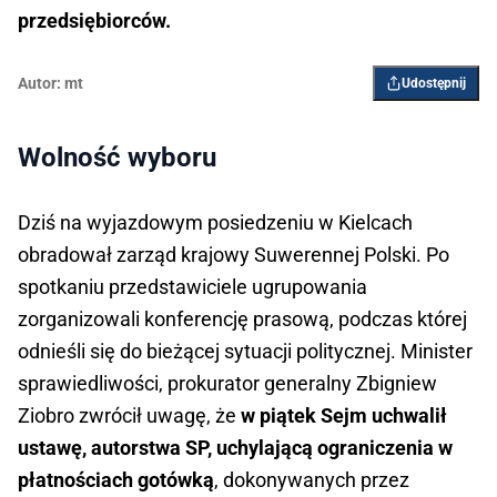
przedsiębiorców.
Autor:
mt
Udostępnij
Wolność wyboru
Dziś na wyjazdowym posiedzeniu w Kielcach
obradował zarząd krajowy Suwerennej Polski. Po
spotkaniu przedstawiciele ugrupowania
zorganizowali konferencję prasową, podczas której
odnieśli się do bieżącej sytuacji politycznej. Minister
sprawiedliwości, prokurator generalny Zbigniew
Ziobro zwrócił uwagę, że
w piątek Sejm uchwalił
ustawę, autorstwa SP, uchylającą ograniczenia w
płatnościach gotówką
, dokonywanych przez