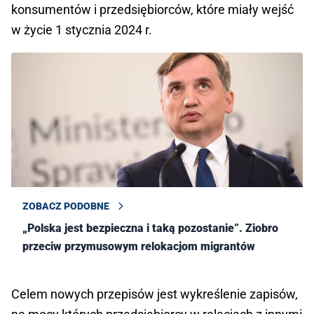
konsumentów i przedsiębiorców, które miały wejść
w życie 1 stycznia 2024 r.
ZOBACZ PODOBNE
„Polska jest bezpieczna i taką pozostanie”. Ziobro
przeciw przymusowym relokacjom migrantów
Celem nowych przepisów jest wykreślenie zapisów,