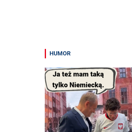
HUMOR