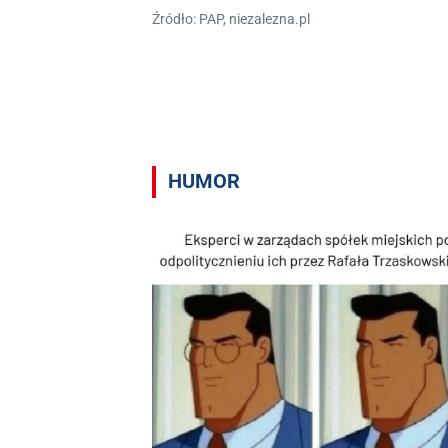
Źródło: PAP, niezalezna.pl
HUMOR